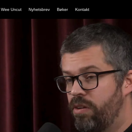
 Wee Uncut
Nyhetsbrev
Bøker
Kontakt