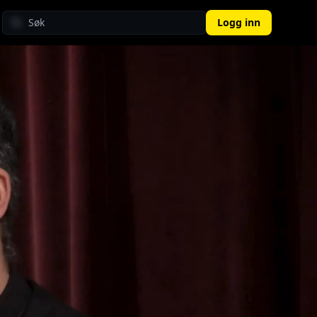
Logg inn