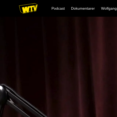
Podcast
Dokumentarer
Wolfgang