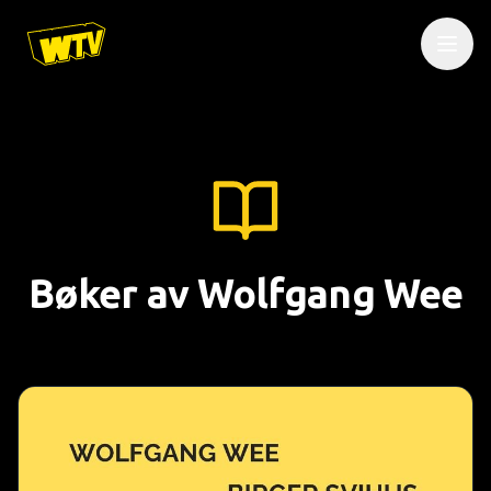
Bøker av Wolfgang Wee