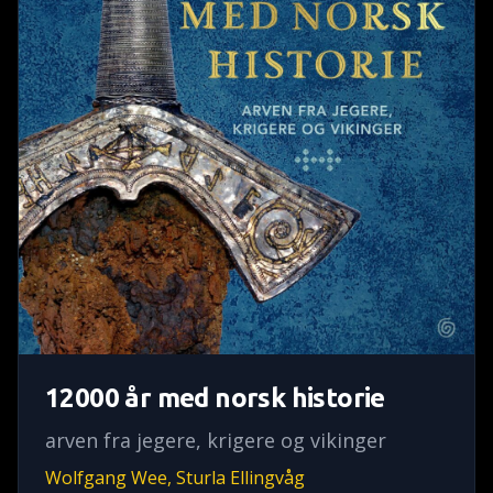
12000 år med norsk historie
arven fra jegere, krigere og vikinger
Wolfgang Wee, Sturla Ellingvåg