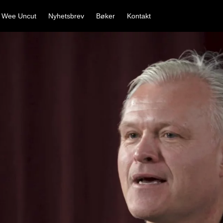
 Wee Uncut
Nyhetsbrev
Bøker
Kontakt