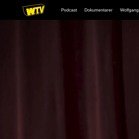
Podcast
Dokumentarer
Wolfgang