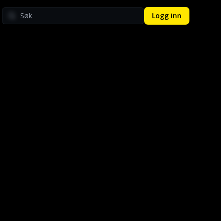
Logg inn