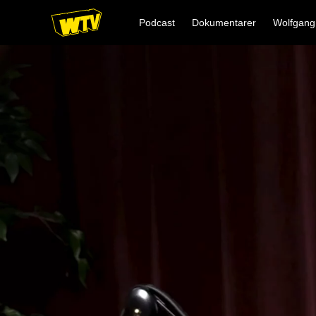
Podcast
Dokumentarer
Wolfgang