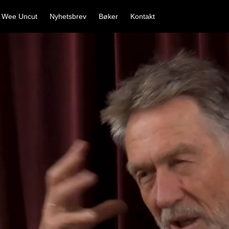
 Wee Uncut
Nyhetsbrev
Bøker
Kontakt