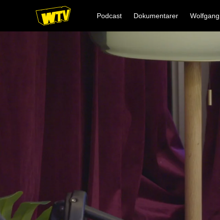
Podcast
Dokumentarer
Wolfgang